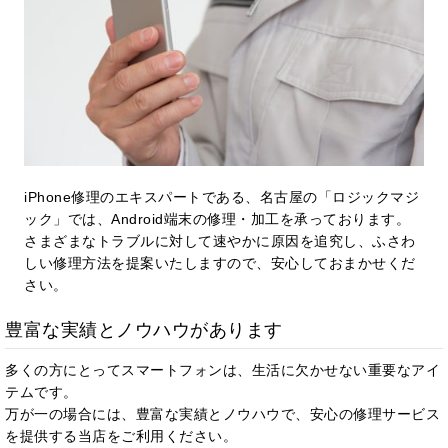
iPhone修理のエキスパートである、名古屋の「ロジックマジ
ック」では、Android端末の修理・加工を承っております。
さまざまなトラブルに対して速やかに原因を追究し、ふさわ
しい修理方法を提案いたしますので、安心しておまかせくだ
さい。
豊富な実績とノウハウがあります
多くの方にとってスマートフォンは、生活に欠かせない重要なアイ
テムです。
万が一の場合には、豊富な実績とノウハウで、安心の修理サービス
を提供する当店をご利用ください。