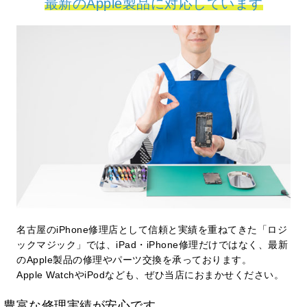
最新のApple製品に対応しています
名古屋のiPhone修理店として信頼と実績を重ねてきた「ロジ
ックマジック」では、iPad・iPhone修理だけではなく、最新
のApple製品の修理やパーツ交換を承っております。
Apple WatchやiPodなども、ぜひ当店におまかせください。
豊富な修理実績が安心です