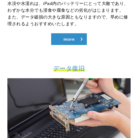
水没や水濡れは、iPad内のバッテリーにとって大敵であり、
わずかな水分でも浸食や腐食などの劣化がはじまります。
また、データ破損の大きな原因ともなりますので、早めに修
理されるようおすすめいたします。
more
データ復旧