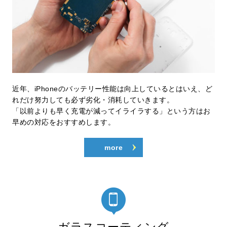
近年、iPhoneのバッテリー性能は向上しているとはいえ、ど
れだけ努力しても必ず劣化・消耗していきます。
「以前よりも早く充電が減ってイライラする」という方はお
早めの対応をおすすめします。
more
ガラスコーティング