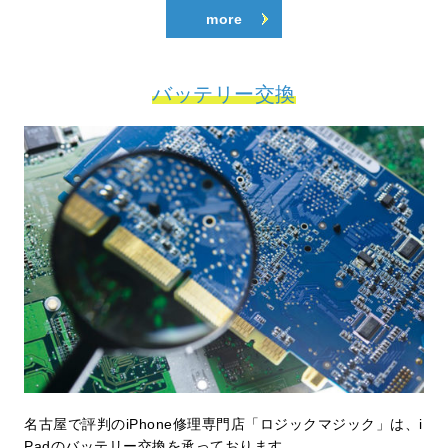
more
バッテリー交換
名古屋で評判のiPhone修理専門店「ロジックマジック」は、i
Padのバッテリー交換を承っております。