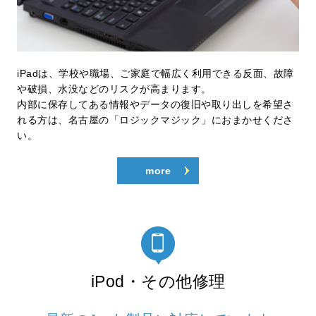
iPadは、学校や職場、ご家庭で幅広く利用できる反面、故障
や破損、水没などのリスクが高まります。
内部に保存してある情報やデータの復旧や取り出しを希望さ
れる方は、名古屋の「ロジックマジック」におまかせくださ
い。
more
iPod・その他修理