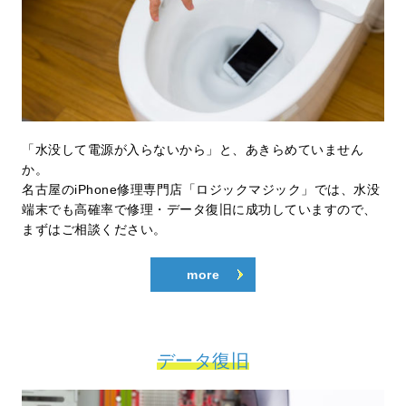
「水没して電源が入らないから」と、あきらめていません
か。
名古屋のiPhone修理専門店「ロジックマジック」では、水没
端末でも高確率で修理・データ復旧に成功していますので、
まずはご相談ください。
more
データ復旧