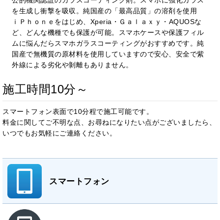
を生成し衝撃を吸収。純国産の「最高品質」の溶剤を使用
ｉＰｈｏｎｅをはじめ、Xperia・Ｇａｌａｘｙ・AQUOSな
ど、どんな機種でも保護が可能。スマホケースや保護フィル
ムに悩んだらスマホガラスコーティングがおすすめです。純
国産で無機質の原材料を使用していますので安心、安全で紫
外線による劣化や剝離もありません。
施工時間10分～
スマートフォン表面で10分程で施工可能です。
料金に関してご不明な点、お尋ねになりたい点がございましたら、
いつでもお気軽にご連絡ください。
スマートフォン