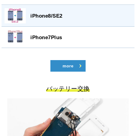
iPhone8/SE2
iPhone7Plus
more
バッテリー交換