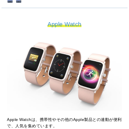
Apple Watch
Apple Watchは、携帯性やその他のApple製品との連動が便利
で、人気を集めています。