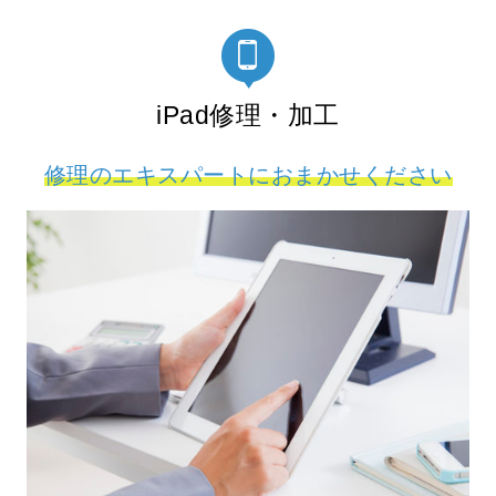
iPad修理・加工
修理のエキスパートにおまかせください