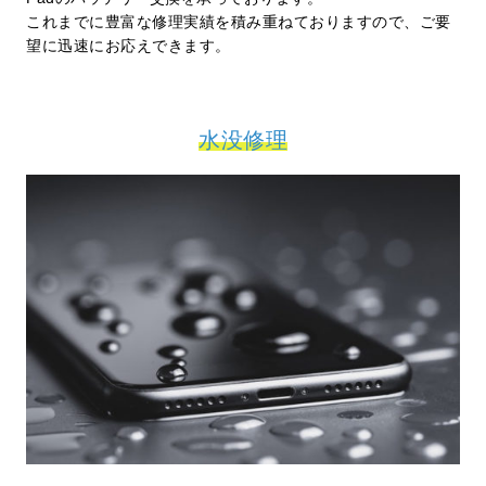
これまでに豊富な修理実績を積み重ねておりますので、ご要
望に迅速にお応えできます。
水没修理