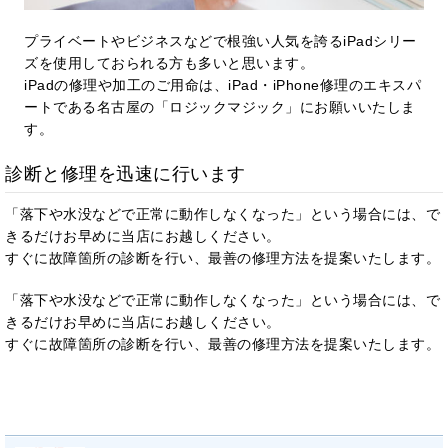
プライベートやビジネスなどで根強い人気を誇るiPadシリー
ズを使用しておられる方も多いと思います。
iPadの修理や加工のご用命は、iPad・iPhone修理のエキスパ
ートである名古屋の「ロジックマジック」にお願いいたしま
す。
診断と修理を迅速に行います
「落下や水没などで正常に動作しなくなった」という場合には、で
きるだけお早めに当店にお越しください。
すぐに故障箇所の診断を行い、最善の修理方法を提案いたします。
「落下や水没などで正常に動作しなくなった」という場合には、で
きるだけお早めに当店にお越しください。
すぐに故障箇所の診断を行い、最善の修理方法を提案いたします。