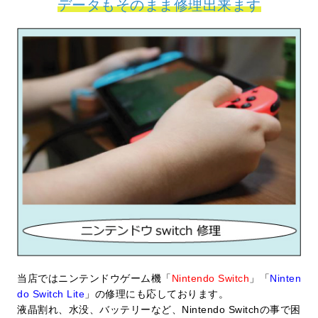
データもそのまま修理出来ます
当店ではニンテンドウゲーム機「
Nintendo Switch
」「
Ninten
do Switch Lite
」の修理にも応しております。
液晶割れ、水没、バッテリーなど、
Nintendo Switch
の事で困