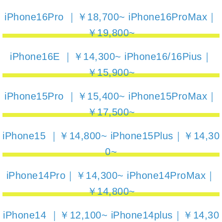
iPhone16Pro ｜￥18,700~ iPhone16ProMax｜
￥19,800~
iPhone16E ｜￥14,300~ iPhone16/16Pius｜
￥15,900~
iPhone15Pro ｜￥15,400~ iPhone15ProMax｜
￥17,500~
iPhone15 ｜￥14,800~ iPhone15Plus｜￥14,30
0~
iPhone14Pro｜￥14,300~ iPhone14ProMax｜
￥14,800~
iPhone14 ｜￥12,100~ iPhone14plus｜￥14,30