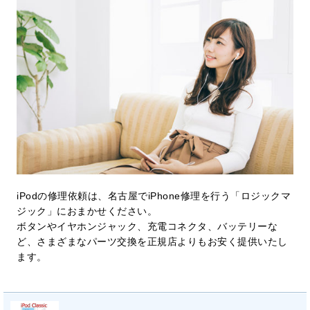
iPodの修理依頼は、名古屋でiPhone修理を行う「ロジックマ
ジック」におまかせください。
ボタンやイヤホンジャック、充電コネクタ、バッテリーな
ど、さまざまなパーツ交換を正規店よりもお安く提供いたし
ます。