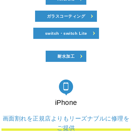
ガラスコーティング
switch・switch Lite
耐水加工
iPhone
画面割れを正規店よりもリーズナブルに修理を
ご提供