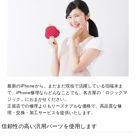
最新のiPhoneから、まだまだ現役で活躍している旧端末ま
で、iPhone修理ならどんなことでも、名古屋の「ロジックマ
ジック」におまかせください。
正規店での修理よりもリーズナブルな価格で、高品質な修
理・交換・加工サービスを提供いたします。
信頼性の高い汎用パーツを使用します