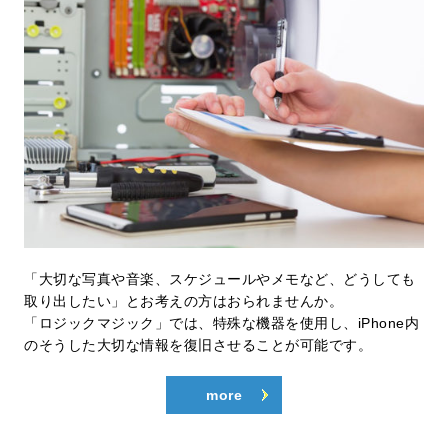
「大切な写真や音楽、スケジュールやメモなど、どうしても
取り出したい」とお考えの方はおられませんか。
「ロジックマジック」では、特殊な機器を使用し、iPhone内
のそうした大切な情報を復旧させることが可能です。
more