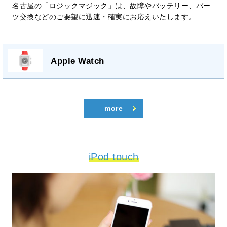
名古屋の「ロジックマジック」は、故障やバッテリー、パー
ツ交換などのご要望に迅速・確実にお応えいたします。
Apple Watch
more
iPod touch