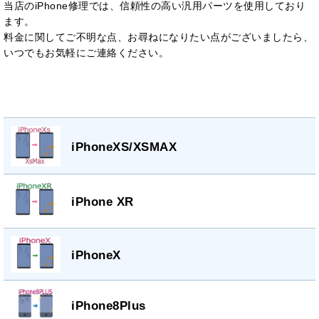
当店のiPhone修理では、信頼性の高い汎用パーツを使用しており
ます。
料金に関してご不明な点、お尋ねになりたい点がございましたら、
いつでもお気軽にご連絡ください。
iPhoneXS/XSMAX
iPhone XR
iPhoneX
iPhone8Plus