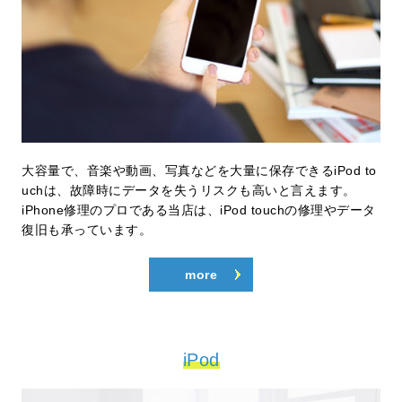
大容量で、音楽や動画、写真などを大量に保存できるiPod to
uchは、故障時にデータを失うリスクも高いと言えます。
iPhone修理のプロである当店は、iPod touchの修理やデータ
復旧も承っています。
more
iPod