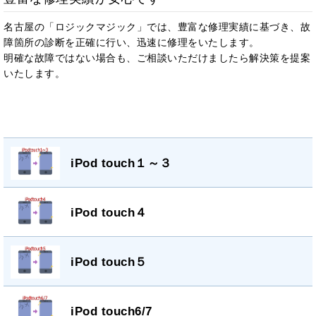
名古屋の「ロジックマジック」では、豊富な修理実績に基づき、故
障箇所の診断を正確に行い、迅速に修理をいたします。
明確な故障ではない場合も、ご相談いただけましたら解決策を提案
いたします。
iPod touch１～３
iPod touch４
iPod touch５
iPod touch6/7