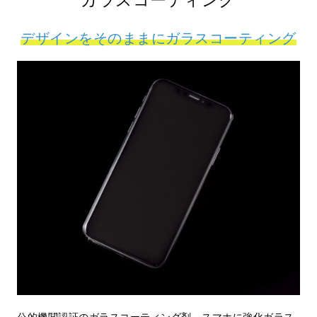
デザインをそのままにガラスコーティング
公的機関認証のガラスコーティング剤。スマホに強化ガラス