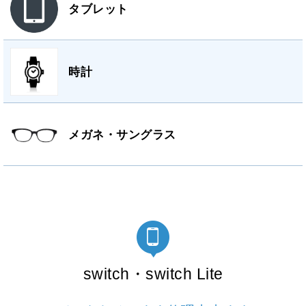
タブレット
時計
メガネ・サングラス
switch・switch Lite