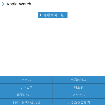
Apple Watch
修理実例一覧
ホーム
当店の強み
サービス
料金表
保証について
アクセス
予約・お問い合わせ
よくあるご質問