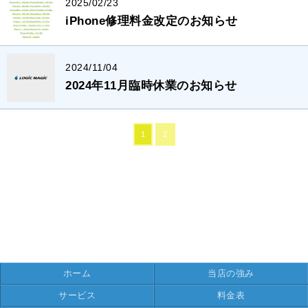
2025/02/23
iPhone修理料金改定のお知らせ
2024/11/04
2024年11月臨時休業のお知らせ
1
2
ホーム
当店の強み
サービス
料金表