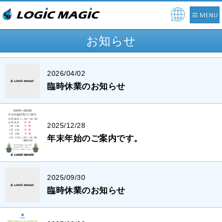
Pow
ere
お知らせ
d by
2026/04/02
臨時休業のお知らせ
2025/12/28
年末年始のご案内です。
2025/09/30
臨時休業のお知らせ