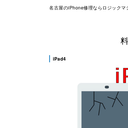
名古屋のiPhone修理ならロジックマ
料
iPad4