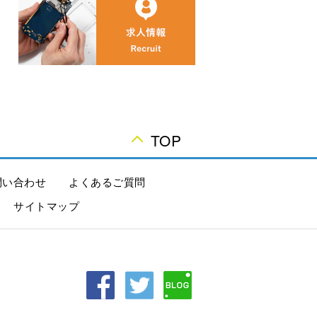
TOP
問い合わせ
よくあるご質問
サイトマップ