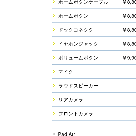
ホームボタンケーブル
￥8,8
ホームボタン
￥8,8
ドックコネクタ
￥8,8
イヤホンジャック
￥8,8
ボリュームボタン
￥9,9
マイク
ラウドスピーカー
リアカメラ
フロントカメラ
«
iPad Air