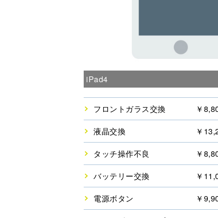
iPad4
フロントガラス交換
￥8,8
液晶交換
￥13,
タッチ操作不良
￥8,8
バッテリー交換
￥11,
電源ボタン
￥9,9