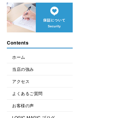
Contents
ホーム
当店の強み
アクセス
よくあるご質問
お客様の声
LOGIC MAGIC ブログ