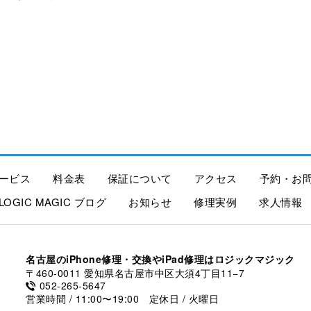
ービス
料金表
保証について
アクセス
予約・お
LOGIC MAGIC ブログ
お知らせ
修理実例
求人情報
名古屋のiPhone修理・交換やiPad修理はロジックマジック
〒460-0011 愛知県名古屋市中区大須4丁目11−7
052-265-5647
営業時間 / 11:00〜19:00 定休日 / 火曜日