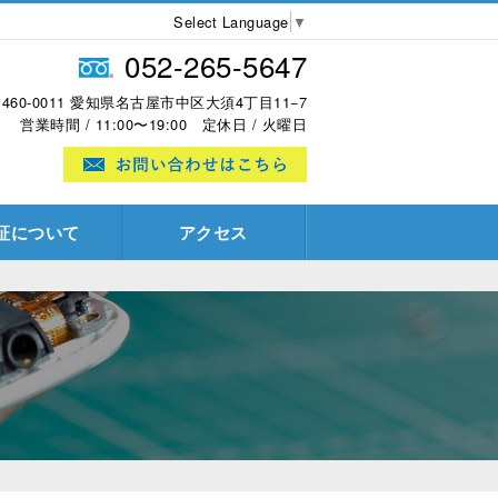
Select Language
▼
052-265-5647
460-0011 愛知県名古屋市中区大須4丁目11−7
営業時間 / 11:00〜19:00 定休日 / 火曜日
証について
アクセス