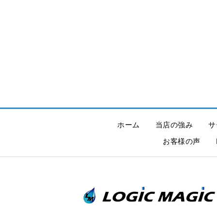
ホーム
当店の強み
サ
お客様の声